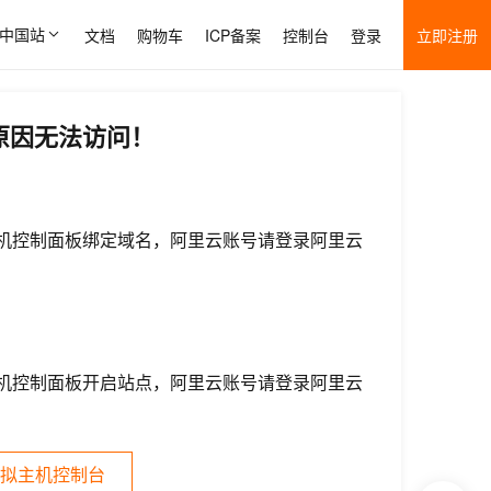
中国站
文档
购物车
ICP备案
控制台
登录
立即注册
原因无法访问！
机控制面板绑定域名，阿里云账号请登录阿里云
机控制面板开启站点，阿里云账号请登录阿里云
拟主机控制台