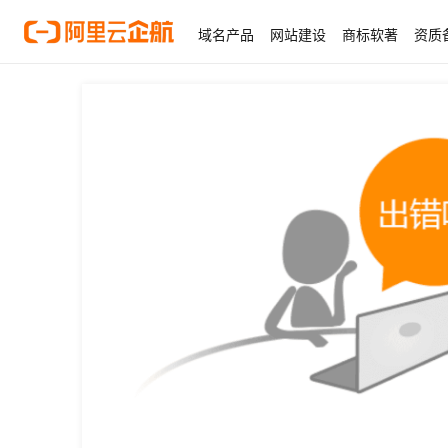
域名产品
网站建设
商标软著
资质