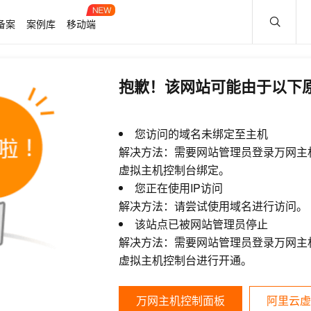
备案
案例库
移动端
抱歉！该网站可能由于以下
您访问的域名未绑定至主机
解决方法：需要网站管理员登录万网主
虚拟主机控制台绑定。
您正在使用IP访问
解决方法：请尝试使用域名进行访问。
该站点已被网站管理员停止
解决方法：需要网站管理员登录万网主
虚拟主机控制台进行开通。
万网主机控制面板
阿里云虚